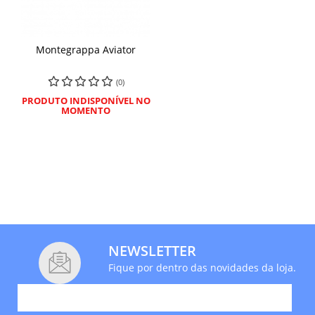
Montegrappa Aviator
(0)
PRODUTO INDISPONÍVEL NO
MOMENTO
NEWSLETTER
Fique por dentro das novidades da loja.