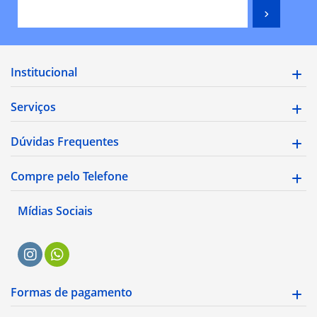
Institucional
Serviços
Dúvidas Frequentes
Compre pelo Telefone
Mídias Sociais
Formas de pagamento