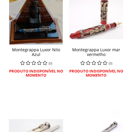
Montegrappa Luxor Nilo
Montegrappa Luxor mar
Azul
vermelho
(0)
(0)
PRODUTO INDISPONÍVEL NO
PRODUTO INDISPONÍVEL NO
MOMENTO
MOMENTO