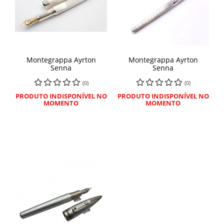
Montegrappa Ayrton
Montegrappa Ayrton
Senna
Senna
(0)
(0)
PRODUTO INDISPONÍVEL NO
PRODUTO INDISPONÍVEL NO
MOMENTO
MOMENTO