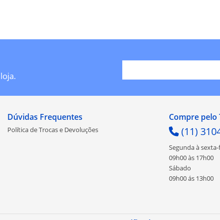
loja.
Dúvidas Frequentes
Compre pelo 
(11) 310
Política de Trocas e Devoluções
Segunda à sexta-f
09h00 às 17h00
Sábado
09h00 ás 13h00