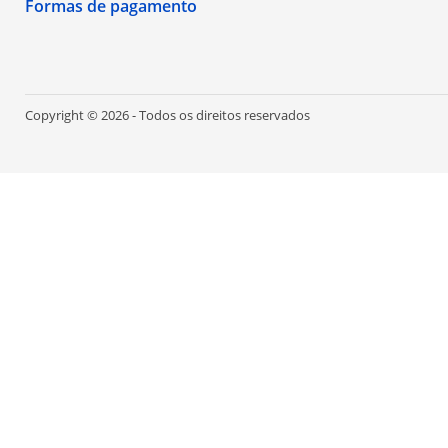
Formas de pagamento
Copyright © 2026 - Todos os direitos reservados