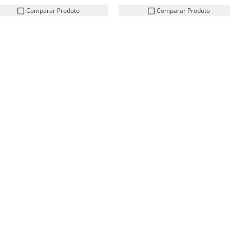
Comparar Produto
Comparar Produto