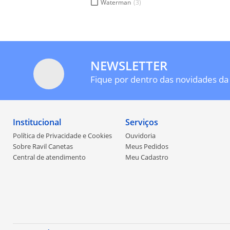
Waterman
(3)
NEWSLETTER
Fique por dentro das novidades da 
Institucional
Serviços
Política de Privacidade e Cookies
Ouvidoria
Sobre Ravil Canetas
Meus Pedidos
Central de atendimento
Meu Cadastro