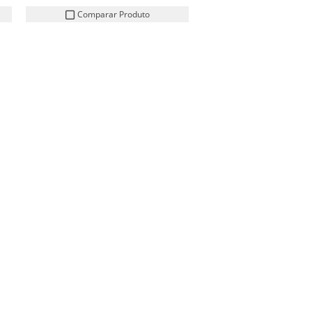
Comparar Produto