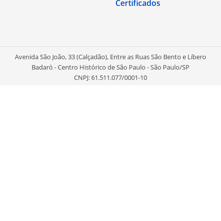
Certificados
Avenida São João, 33 (Calçadão), Entre as Ruas São Bento e Líbero
Badaró - Centro Histórico de São Paulo - São Paulo/SP
CNPJ: 61.511.077/0001-10