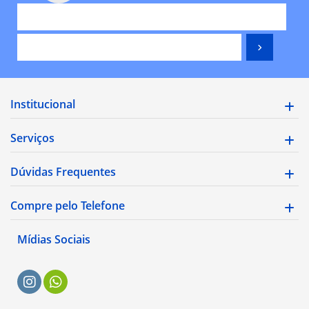
Institucional
Serviços
Dúvidas Frequentes
Compre pelo Telefone
Mídias Sociais