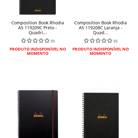
Composition Book Rhodia
Composition Book Rhodia
A5 119209C Preto -
A5 119208C Laranja -
Quadri...
Quad...
(0)
(0)
PRODUTO INDISPONÍVEL NO
PRODUTO INDISPONÍVEL NO
MOMENTO
MOMENTO