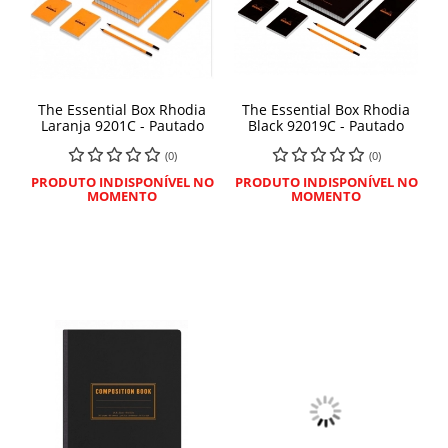
The Essential Box Rhodia
The Essential Box Rhodia
Laranja 9201C - Pautado
Black 92019C - Pautado
(0)
(0)
PRODUTO INDISPONÍVEL NO
PRODUTO INDISPONÍVEL NO
MOMENTO
MOMENTO