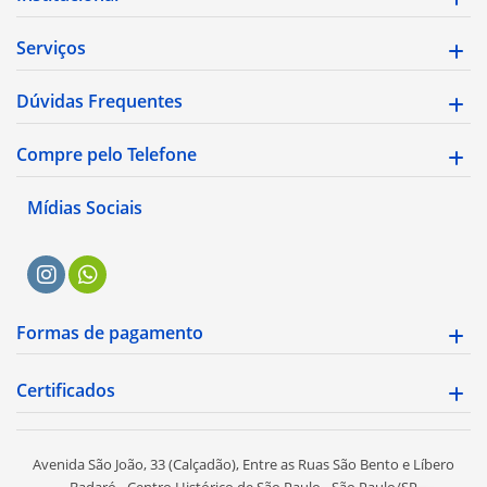
Serviços
Dúvidas Frequentes
Compre pelo Telefone
Mídias Sociais
Formas de pagamento
Certificados
Avenida São João, 33 (Calçadão), Entre as Ruas São Bento e Líbero
Badaró - Centro Histórico de São Paulo - São Paulo/SP