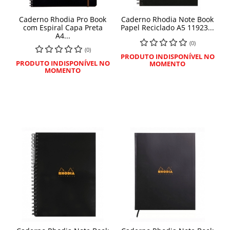
Caderno Rhodia Pro Book
Caderno Rhodia Note Book
com Espiral Capa Preta
Papel Reciclado A5 11923...
A4...
(0)
(0)
PRODUTO INDISPONÍVEL NO
PRODUTO INDISPONÍVEL NO
MOMENTO
MOMENTO