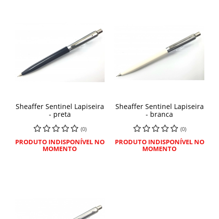
Sheaffer Sentinel Lapiseira
Sheaffer Sentinel Lapiseira
- preta
- branca
(0)
(0)
PRODUTO INDISPONÍVEL NO
PRODUTO INDISPONÍVEL NO
MOMENTO
MOMENTO