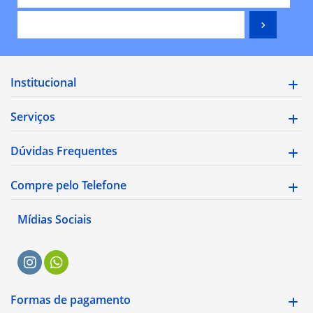
Institucional
Serviços
Dúvidas Frequentes
Compre pelo Telefone
Mídias Sociais
Formas de pagamento