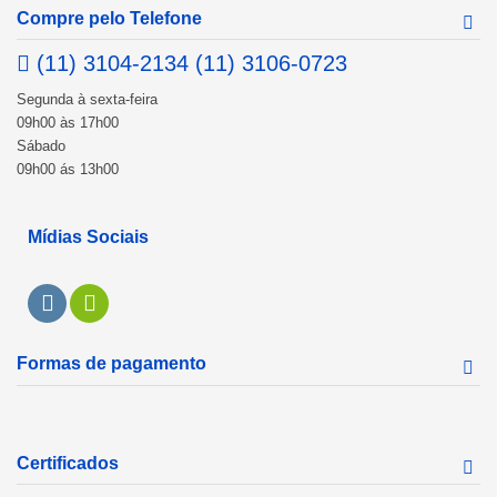
Compre pelo Telefone
(11) 3104-2134 (11) 3106-0723
Segunda à sexta-feira
09h00 às 17h00
Sábado
09h00 ás 13h00
Mídias Sociais
Formas de pagamento
Certificados