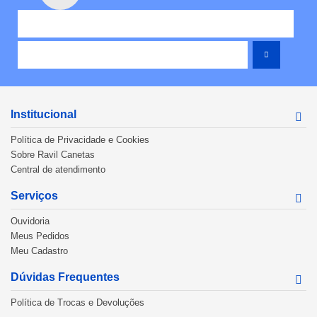
Institucional
Política de Privacidade e Cookies
Sobre Ravil Canetas
Central de atendimento
Serviços
Ouvidoria
Meus Pedidos
Meu Cadastro
Dúvidas Frequentes
Política de Trocas e Devoluções