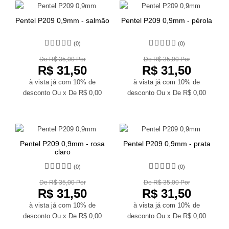
Pentel P209 0,9mm - salmão
Pentel P209 0,9mm - pérola
(0)
(0)
De R$ 35,00 Por
De R$ 35,00 Por
R$ 31,50
R$ 31,50
à vista já com 10% de
à vista já com 10% de
desconto
Ou x De
R$ 0,00
desconto
Ou x De
R$ 0,00
Pentel P209 0,9mm - rosa
Pentel P209 0,9mm - prata
claro
(0)
(0)
De R$ 35,00 Por
De R$ 35,00 Por
R$ 31,50
R$ 31,50
à vista já com 10% de
à vista já com 10% de
desconto
Ou x De
R$ 0,00
desconto
Ou x De
R$ 0,00