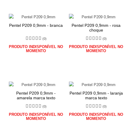
Pentel P209 0,9mm - branca
Pentel P209 0,9mm - rosa
choque
(0)
(0)
PRODUTO INDISPONÍVEL NO
PRODUTO INDISPONÍVEL NO
MOMENTO
MOMENTO
Pentel P209 0,9mm -
Pentel P209 0,9mm - laranja
amarela marca texto
marca texto
(0)
(0)
PRODUTO INDISPONÍVEL NO
PRODUTO INDISPONÍVEL NO
MOMENTO
MOMENTO