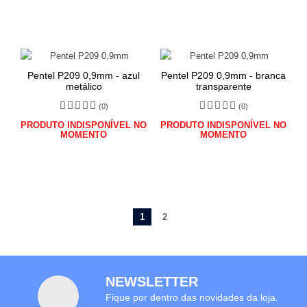
Pentel P209 0,9mm - azul
Pentel P209 0,9mm - branca
metálico
transparente
(0)
(0)
PRODUTO INDISPONÍVEL NO
PRODUTO INDISPONÍVEL NO
MOMENTO
MOMENTO
1
2
NEWSLETTER
Fique por dentro das novidades da loja.