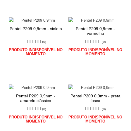
Pentel P209 0,9mm - violeta
Pentel P209 0,9mm -
vermelha
(0)
(0)
PRODUTO INDISPONÍVEL NO
PRODUTO INDISPONÍVEL NO
MOMENTO
MOMENTO
Pentel P209 0,9mm -
Pentel P209 0,9mm - preta
amarelo clássico
fosca
(0)
(0)
PRODUTO INDISPONÍVEL NO
PRODUTO INDISPONÍVEL NO
MOMENTO
MOMENTO