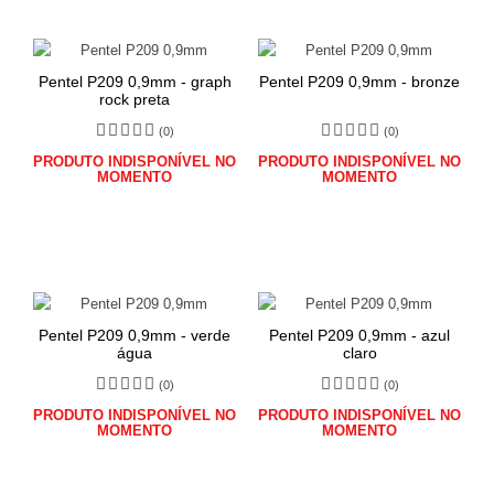
Pentel P209 0,9mm - graph
Pentel P209 0,9mm - bronze
rock preta
(0)
(0)
PRODUTO INDISPONÍVEL NO
PRODUTO INDISPONÍVEL NO
MOMENTO
MOMENTO
Pentel P209 0,9mm - verde
Pentel P209 0,9mm - azul
água
claro
(0)
(0)
PRODUTO INDISPONÍVEL NO
PRODUTO INDISPONÍVEL NO
MOMENTO
MOMENTO