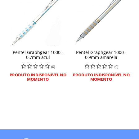
Pentel Graphgear 1000 -
Pentel Graphgear 1000 -
0,7mm azul
0,9mm amarela
(0)
(0)
PRODUTO INDISPONÍVEL NO
PRODUTO INDISPONÍVEL NO
MOMENTO
MOMENTO