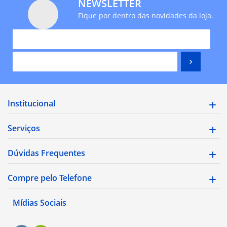
NEWSLETTER
Fique por dentro das novidades da loja.
Institucional
Serviços
Dúvidas Frequentes
Compre pelo Telefone
Mídias Sociais