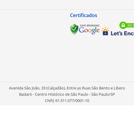
Certificados
Avenida São João, 33 (Calçadão), Entre as Ruas São Bento e Líbero
Badaró - Centro Histórico de São Paulo - São Paulo/SP
CNPJ: 61.511.077/0001-10