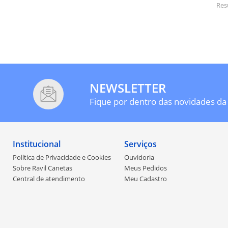
Res
NEWSLETTER
Fique por dentro das novidades da 
Institucional
Serviços
Política de Privacidade e Cookies
Ouvidoria
Sobre Ravil Canetas
Meus Pedidos
Central de atendimento
Meu Cadastro