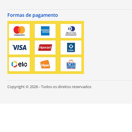
Formas de pagamento
Copyright © 2026 - Todos os direitos reservados