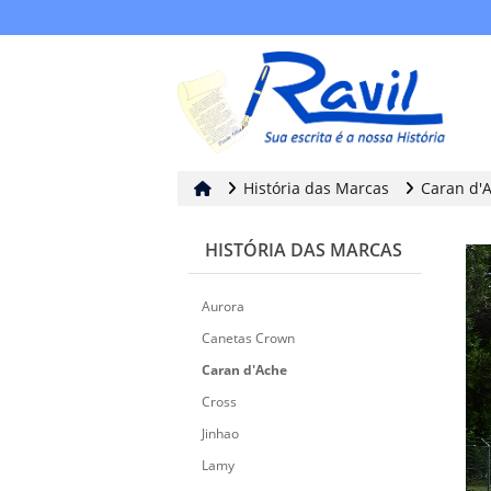
História das Marcas
Caran d'
HISTÓRIA DAS MARCAS
Aurora
Canetas Crown
Caran d'Ache
Cross
Jinhao
Lamy