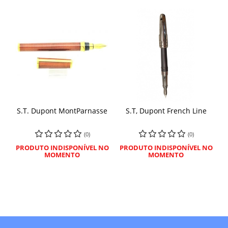
S.T. Dupont MontParnasse
S.T, Dupont French Line
(0)
(0)
PRODUTO INDISPONÍVEL NO
PRODUTO INDISPONÍVEL NO
MOMENTO
MOMENTO