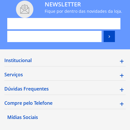
NEWSLETTER
Fique por dentro das novidades da loja.
Institucional
Serviços
Dúvidas Frequentes
Compre pelo Telefone
Mídias Sociais