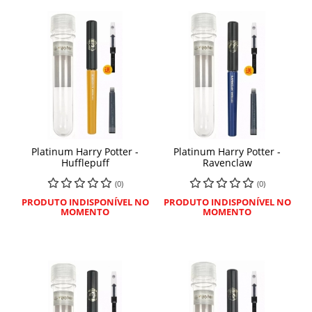
Platinum Harry Potter -
Platinum Harry Potter -
Hufflepuff
Ravenclaw
(0)
(0)
PRODUTO INDISPONÍVEL NO
PRODUTO INDISPONÍVEL NO
MOMENTO
MOMENTO