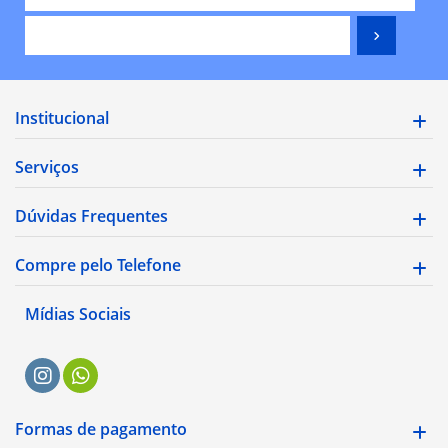
Institucional
Serviços
Dúvidas Frequentes
Compre pelo Telefone
Mídias Sociais
Formas de pagamento