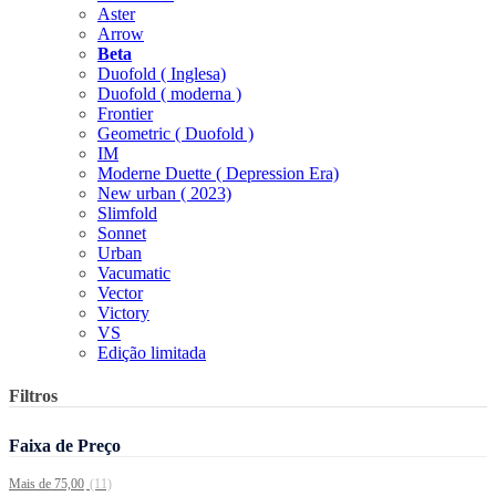
Aster
Arrow
Beta
Duofold ( Inglesa)
Duofold ( moderna )
Frontier
Geometric ( Duofold )
IM
Moderne Duette ( Depression Era)
New urban ( 2023)
Slimfold
Sonnet
Urban
Vacumatic
Vector
Victory
VS
Edição limitada
Filtros
Faixa de Preço
Mais de 75,00
(11)