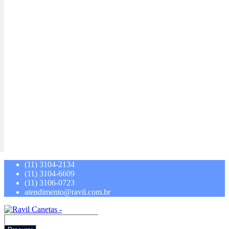
(11) 3104-2134
(11) 3104-6609
(11) 3106-0723
atendimento@ravil.com.br