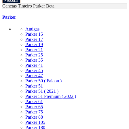
Procurar
Canetas Tinteiro
Parker
Beta
Parker
Antigas
Parker 15
Parker 17
Parker 19
Parker 21
Parker 25
Parker 35
Parker 41
Parker 45
Parker 47
Parker 50 ( Falcon )
Parker 51
Parker 51 ( 2021 )
Parker 51 Premium ( 2022 )
Parker 61
Parker 65
Parker 75
Parker 88
Parker 105
Parker 180