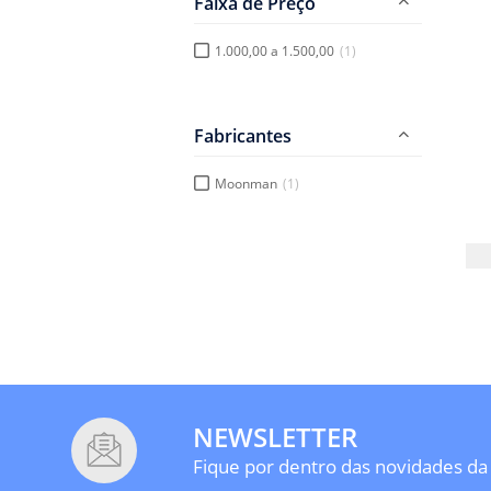
Faixa de Preço
1.000,00 a 1.500,00
(1)
Fabricantes
Moonman
(1)
NEWSLETTER
Fique por dentro das novidades da 