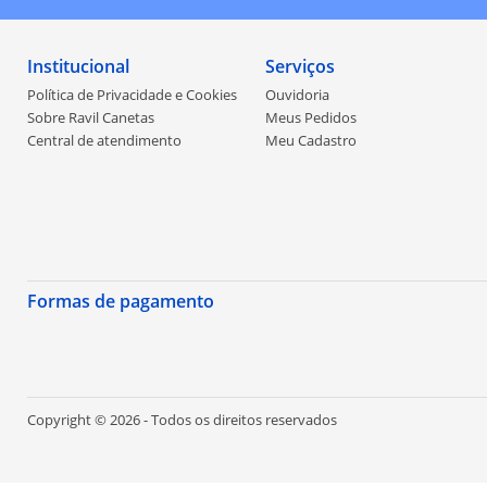
Institucional
Serviços
Política de Privacidade e Cookies
Ouvidoria
Sobre Ravil Canetas
Meus Pedidos
Central de atendimento
Meu Cadastro
Formas de pagamento
Copyright © 2026 - Todos os direitos reservados