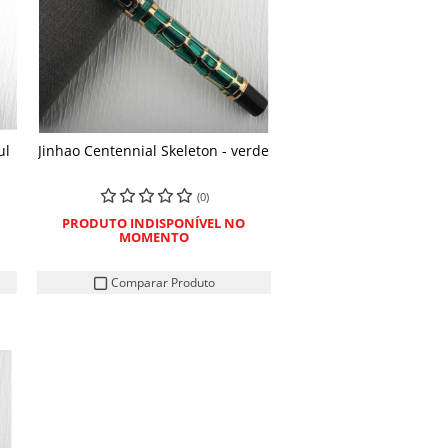
ul
Jinhao Centennial Skeleton - verde
(0)
PRODUTO INDISPONÍVEL NO
MOMENTO
Comparar Produto