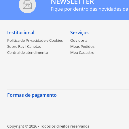
NEWSLETTER
Fique por dentro das novidades da 
Institucional
Serviços
Política de Privacidade e Cookies
Ouvidoria
Sobre Ravil Canetas
Meus Pedidos
Central de atendimento
Meu Cadastro
Formas de pagamento
Copyright © 2026 - Todos os direitos reservados