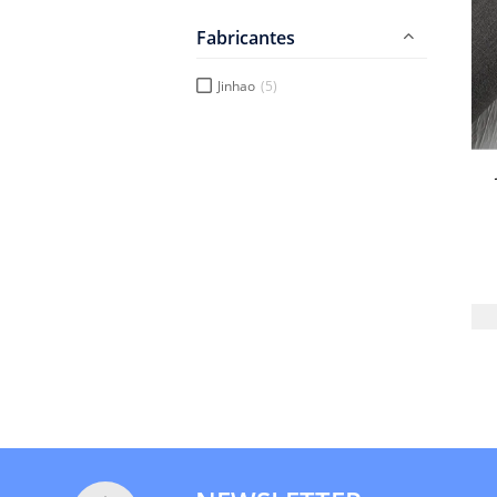
Fabricantes
Jinhao
(5)