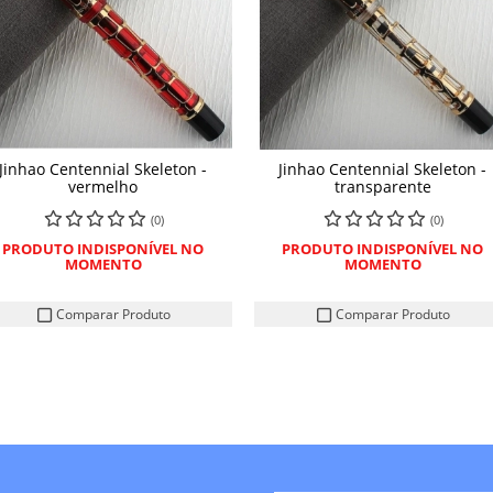
Jinhao Centennial Skeleton -
Jinhao Centennial Skeleton -
vermelho
transparente
(0)
(0)
PRODUTO INDISPONÍVEL NO
PRODUTO INDISPONÍVEL NO
MOMENTO
MOMENTO
Comparar Produto
Comparar Produto