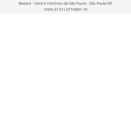
Badaró - Centro Histórico de São Paulo - São Paulo/SP
CNPJ: 61.511.077/0001-10