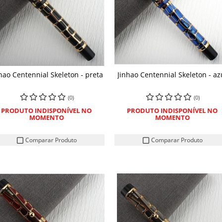
hao Centennial Skeleton - preta
Jinhao Centennial Skeleton - az
(0)
(0)
PRODUTO INDISPONÍVEL NO
PRODUTO INDISPONÍVEL NO
MOMENTO
MOMENTO
Comparar Produto
Comparar Produto