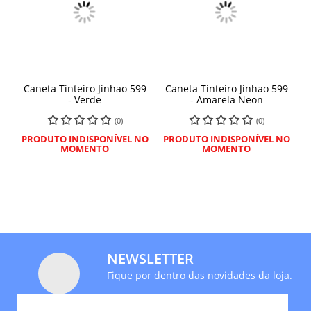
Caneta Tinteiro Jinhao 599
Caneta Tinteiro Jinhao 599
- Verde
- Amarela Neon
(0)
(0)
PRODUTO INDISPONÍVEL NO
PRODUTO INDISPONÍVEL NO
MOMENTO
MOMENTO
NEWSLETTER
Fique por dentro das novidades da loja.