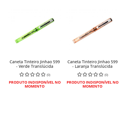
Caneta Tinteiro Jinhao 599
Caneta Tinteiro Jinhao 599
- Verde Translúcida
- Laranja Translúcida
(0)
(0)
PRODUTO INDISPONÍVEL NO
PRODUTO INDISPONÍVEL NO
MOMENTO
MOMENTO