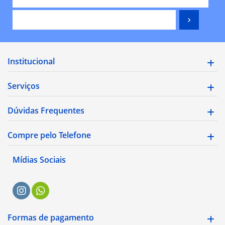
Institucional
Serviços
Dúvidas Frequentes
Compre pelo Telefone
Mídias Sociais
Formas de pagamento