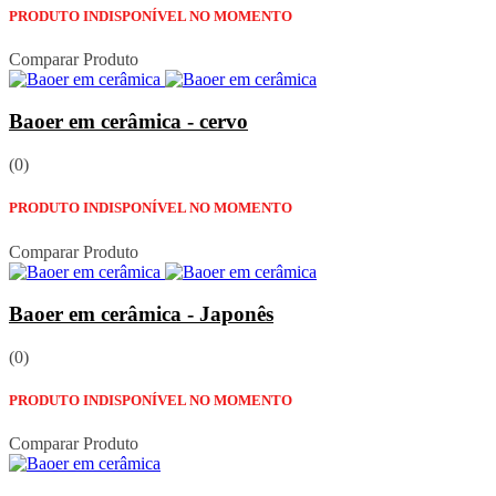
PRODUTO INDISPONÍVEL NO MOMENTO
Comparar Produto
Baoer em cerâmica - cervo
(0)
PRODUTO INDISPONÍVEL NO MOMENTO
Comparar Produto
Baoer em cerâmica - Japonês
(0)
PRODUTO INDISPONÍVEL NO MOMENTO
Comparar Produto