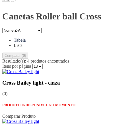
Canetas Roller ball Cross
Tabela
Lista
Comparar (
0
)
Resultado(s):
4 produtos encontrados
Itens por página
Cross Bailey light - cinza
(0)
PRODUTO INDISPONÍVEL NO MOMENTO
Comparar Produto