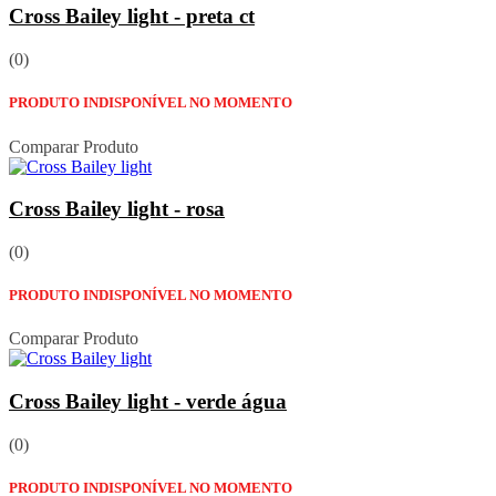
Cross Bailey light - preta ct
(0)
PRODUTO INDISPONÍVEL NO MOMENTO
Comparar Produto
Cross Bailey light - rosa
(0)
PRODUTO INDISPONÍVEL NO MOMENTO
Comparar Produto
Cross Bailey light - verde água
(0)
PRODUTO INDISPONÍVEL NO MOMENTO