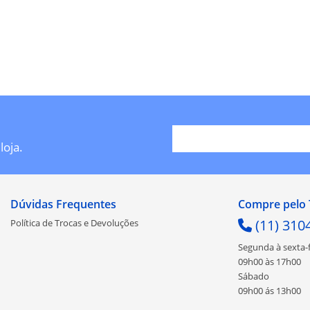
loja.
Dúvidas Frequentes
Compre pelo 
(11) 310
Política de Trocas e Devoluções
Segunda à sexta-f
09h00 às 17h00
Sábado
09h00 ás 13h00