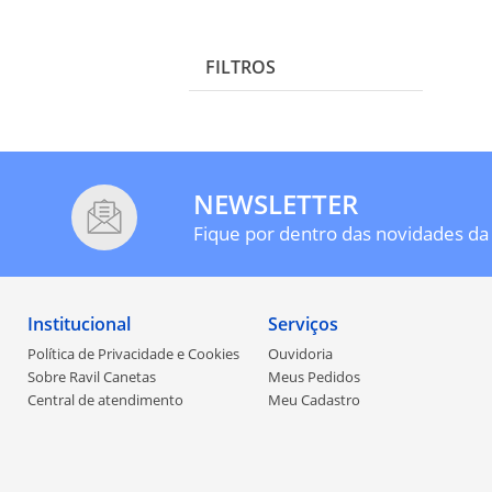
FILTROS
NEWSLETTER
Fique por dentro das novidades da 
Institucional
Serviços
Política de Privacidade e Cookies
Ouvidoria
Sobre Ravil Canetas
Meus Pedidos
Central de atendimento
Meu Cadastro