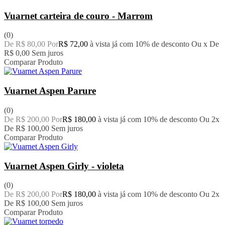
Vuarnet carteira de couro - Marrom
(0)
De R$ 80,00 Por
R$ 72,00
à vista já com 10% de desconto
Ou x De
R$ 0,00
Sem juros
Comparar Produto
Vuarnet Aspen Parure
(0)
De R$ 200,00 Por
R$ 180,00
à vista já com 10% de desconto
Ou 2x
De
R$ 100,00
Sem juros
Comparar Produto
Vuarnet Aspen Girly - violeta
(0)
De R$ 200,00 Por
R$ 180,00
à vista já com 10% de desconto
Ou 2x
De
R$ 100,00
Sem juros
Comparar Produto