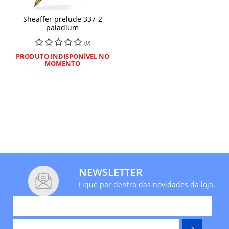
Sheaffer prelude 337-2
paladium
(0)
PRODUTO INDISPONÍVEL NO
MOMENTO
NEWSLETTER
Fique por dentro das novidades da loja.