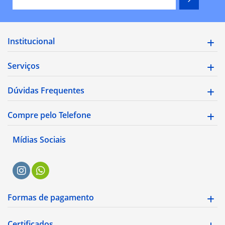
Institucional
Serviços
Dúvidas Frequentes
Compre pelo Telefone
Mídias Sociais
Formas de pagamento
Certificados