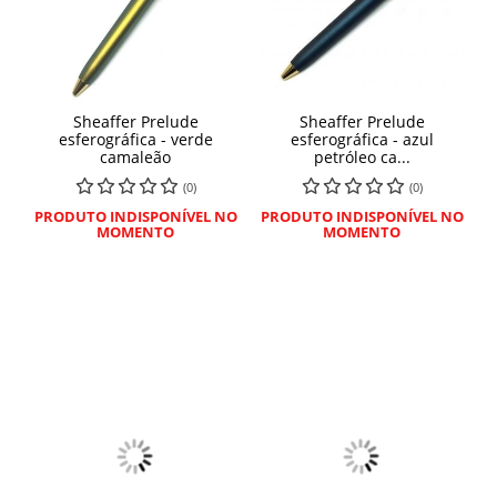
Sheaffer Prelude
Sheaffer Prelude
esferográfica - verde
esferográfica - azul
camaleão
petróleo ca...
(0)
(0)
PRODUTO INDISPONÍVEL NO
PRODUTO INDISPONÍVEL NO
MOMENTO
MOMENTO