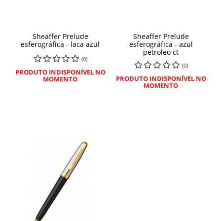
Sheaffer Prelude
Sheaffer Prelude
esferográfica - laca azul
esferográfica - azul
petroleo ct
(0)
(0)
PRODUTO INDISPONÍVEL NO
PRODUTO INDISPONÍVEL NO
MOMENTO
MOMENTO