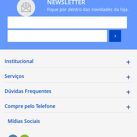
NEWSLETTER
Fique por dentro das novidades da loja.
Institucional
Serviços
Dúvidas Frequentes
Compre pelo Telefone
Mídias Sociais