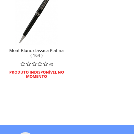
Mont Blanc clássica Platina
( 164 )
(0)
PRODUTO INDISPONÍVEL NO
MOMENTO