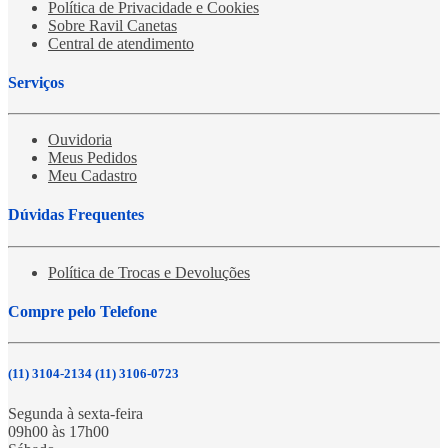
Política de Privacidade e Cookies
Sobre Ravil Canetas
Central de atendimento
Serviços
Ouvidoria
Meus Pedidos
Meu Cadastro
Dúvidas Frequentes
Política de Trocas e Devoluções
Compre pelo Telefone
(11) 3104-2134 (11) 3106-0723
Segunda à sexta-feira
09h00 às 17h00