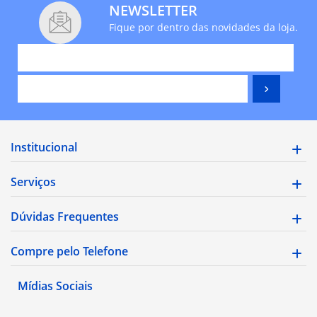
NEWSLETTER
Fique por dentro das novidades da loja.
Institucional
Serviços
Dúvidas Frequentes
Compre pelo Telefone
Mídias Sociais