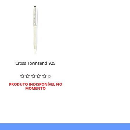
Cross Townsend 925
(0)
PRODUTO INDISPONÍVEL NO
MOMENTO