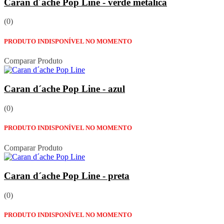
Caran d´ache Pop Line - verde metálica
(0)
PRODUTO INDISPONÍVEL NO MOMENTO
Comparar Produto
Caran d´ache Pop Line - azul
(0)
PRODUTO INDISPONÍVEL NO MOMENTO
Comparar Produto
Caran d´ache Pop Line - preta
(0)
PRODUTO INDISPONÍVEL NO MOMENTO