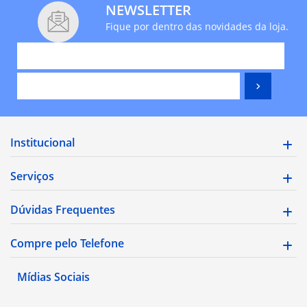
NEWSLETTER
Fique por dentro das novidades da loja.
Institucional
Serviços
Dúvidas Frequentes
Compre pelo Telefone
Mídias Sociais