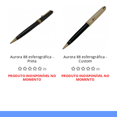
Aurora 88 esferográfica -
Aurora 88 esferográfica -
Preta
Custom
(0)
(0)
PRODUTO INDISPONÍVEL NO
PRODUTO INDISPONÍVEL NO
MOMENTO
MOMENTO